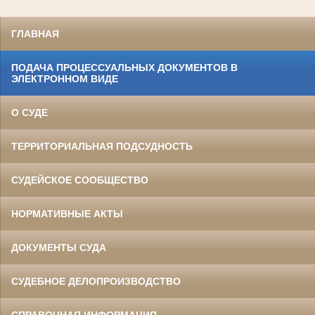
ГЛАВНАЯ
ПОДАЧА ПРОЦЕССУАЛЬНЫХ ДОКУМЕНТОВ В
ЭЛЕКТРОННОМ ВИДЕ
О СУДЕ
ТЕРРИТОРИАЛЬНАЯ ПОДСУДНОСТЬ
СУДЕЙСКОЕ СООБЩЕСТВО
НОРМАТИВНЫЕ АКТЫ
ДОКУМЕНТЫ СУДА
СУДЕБНОЕ ДЕЛОПРОИЗВОДСТВО
СПРАВОЧНАЯ ИНФОРМАЦИЯ