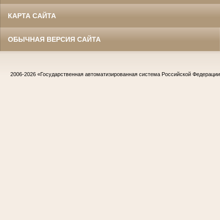
КАРТА САЙТА
ОБЫЧНАЯ ВЕРСИЯ САЙТА
2006-2026
«Государственная автоматизированная система Российской Федераци