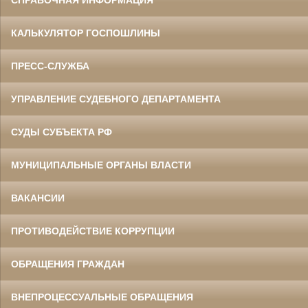
КАЛЬКУЛЯТОР ГОСПОШЛИНЫ
ПРЕСС-СЛУЖБА
УПРАВЛЕНИЕ СУДЕБНОГО ДЕПАРТАМЕНТА
СУДЫ СУБЪЕКТА РФ
МУНИЦИПАЛЬНЫЕ ОРГАНЫ ВЛАСТИ
ВАКАНСИИ
ПРОТИВОДЕЙСТВИЕ КОРРУПЦИИ
ОБРАЩЕНИЯ ГРАЖДАН
ВНЕПРОЦЕССУАЛЬНЫЕ ОБРАЩЕНИЯ