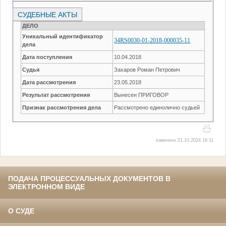
СУДЕБНЫЕ АКТЫ
ДЕЛО
Уникальный идентификатор
34RS0030-01-2018-000035-11
дела
Дата поступления
10.04.2018
Судья
Захаров Роман Петрович
Дата рассмотрения
23.05.2018
Результат рассмотрения
Вынесен ПРИГОВОР
Признак рассмотрения дела
Рассмотрено единолично судьей
изменено 21.10.2024 16:11
ПОДАЧА ПРОЦЕССУАЛЬНЫХ ДОКУМЕНТОВ В
ЭЛЕКТРОННОМ ВИДЕ
О СУДЕ