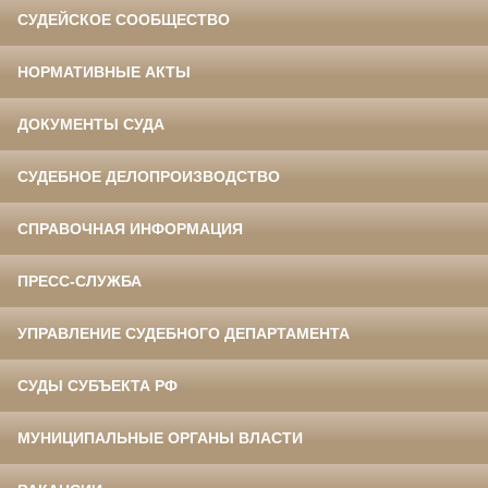
СУДЕЙСКОЕ СООБЩЕСТВО
НОРМАТИВНЫЕ АКТЫ
ДОКУМЕНТЫ СУДА
СУДЕБНОЕ ДЕЛОПРОИЗВОДСТВО
СПРАВОЧНАЯ ИНФОРМАЦИЯ
ПРЕСС-СЛУЖБА
УПРАВЛЕНИЕ СУДЕБНОГО ДЕПАРТАМЕНТА
СУДЫ СУБЪЕКТА РФ
МУНИЦИПАЛЬНЫЕ ОРГАНЫ ВЛАСТИ