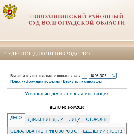
НОВОАННИНСКИЙ РАЙОННЫЙ
СУД ВОЛГОГРАДСКОЙ ОБЛАСТИ
СУДЕБНОЕ ДЕЛОПРОИЗВОДСТВО
Вывести список дел, назначенных на дату
Поиск информации по делам
|
Вернуться к списку дел
Уголовные дела - первая инстанция
ДЕЛО № 1-50/2018
ДЕЛО
ДВИЖЕНИЕ ДЕЛА
ЛИЦА
СТОРОНЫ
ОБЖАЛОВАНИЕ ПРИГОВОРОВ ОПРЕДЕЛЕНИЙ (ПОСТ.)