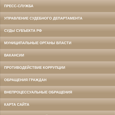
ПРЕСС-СЛУЖБА
УПРАВЛЕНИЕ СУДЕБНОГО ДЕПАРТАМЕНТА
СУДЫ СУБЪЕКТА РФ
МУНИЦИПАЛЬНЫЕ ОРГАНЫ ВЛАСТИ
ВАКАНСИИ
ПРОТИВОДЕЙСТВИЕ КОРРУПЦИИ
ОБРАЩЕНИЯ ГРАЖДАН
ВНЕПРОЦЕССУАЛЬНЫЕ ОБРАЩЕНИЯ
КАРТА САЙТА