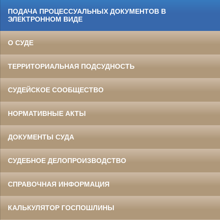
ПОДАЧА ПРОЦЕССУАЛЬНЫХ ДОКУМЕНТОВ В
ЭЛЕКТРОННОМ ВИДЕ
О СУДЕ
ТЕРРИТОРИАЛЬНАЯ ПОДСУДНОСТЬ
СУДЕЙСКОЕ СООБЩЕСТВО
НОРМАТИВНЫЕ АКТЫ
ДОКУМЕНТЫ СУДА
СУДЕБНОЕ ДЕЛОПРОИЗВОДСТВО
СПРАВОЧНАЯ ИНФОРМАЦИЯ
КАЛЬКУЛЯТОР ГОСПОШЛИНЫ