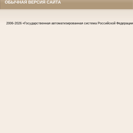
ОБЫЧНАЯ ВЕРСИЯ САЙТА
2006-2026
«Государственная автоматизированная система Российской Федераци