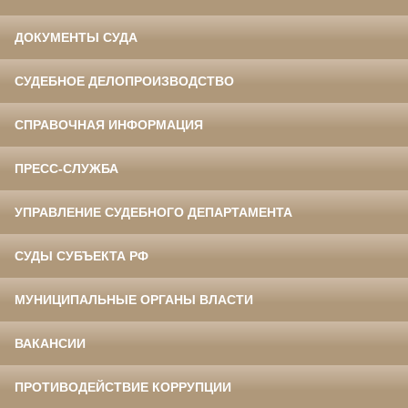
ДОКУМЕНТЫ СУДА
СУДЕБНОЕ ДЕЛОПРОИЗВОДСТВО
СПРАВОЧНАЯ ИНФОРМАЦИЯ
ПРЕСС-СЛУЖБА
УПРАВЛЕНИЕ СУДЕБНОГО ДЕПАРТАМЕНТА
СУДЫ СУБЪЕКТА РФ
МУНИЦИПАЛЬНЫЕ ОРГАНЫ ВЛАСТИ
ВАКАНСИИ
ПРОТИВОДЕЙСТВИЕ КОРРУПЦИИ