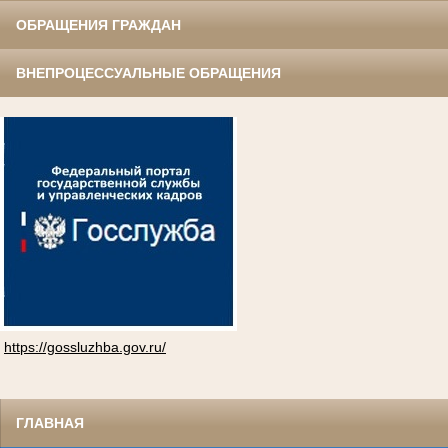
ОБРАЩЕНИЯ ГРАЖДАН
ВНЕПРОЦЕССУАЛЬНЫЕ ОБРАЩЕНИЯ
https://gossluzhba.gov.ru/
ГЛАВНАЯ