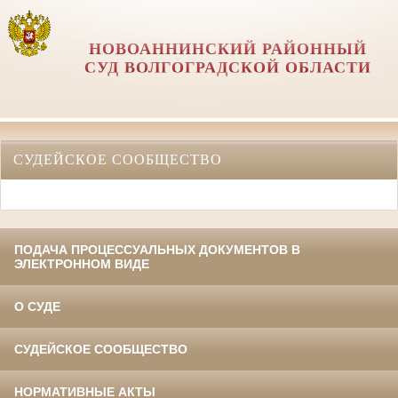
НОВОАННИНСКИЙ РАЙОННЫЙ
СУД ВОЛГОГРАДСКОЙ ОБЛАСТИ
СУДЕЙСКОЕ СООБЩЕСТВО
ПОДАЧА ПРОЦЕССУАЛЬНЫХ ДОКУМЕНТОВ В
ЭЛЕКТРОННОМ ВИДЕ
О СУДЕ
СУДЕЙСКОЕ СООБЩЕСТВО
НОРМАТИВНЫЕ АКТЫ