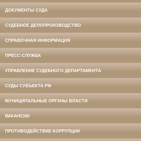
ДОКУМЕНТЫ СУДА
СУДЕБНОЕ ДЕЛОПРОИЗВОДСТВО
СПРАВОЧНАЯ ИНФОРМАЦИЯ
ПРЕСС-СЛУЖБА
УПРАВЛЕНИЕ СУДЕБНОГО ДЕПАРТАМЕНТА
СУДЫ СУБЪЕКТА РФ
МУНИЦИПАЛЬНЫЕ ОРГАНЫ ВЛАСТИ
ВАКАНСИИ
ПРОТИВОДЕЙСТВИЕ КОРРУПЦИИ