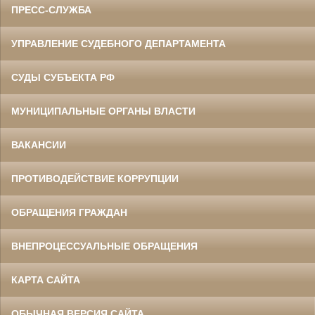
ПРЕСС-СЛУЖБА
УПРАВЛЕНИЕ СУДЕБНОГО ДЕПАРТАМЕНТА
СУДЫ СУБЪЕКТА РФ
МУНИЦИПАЛЬНЫЕ ОРГАНЫ ВЛАСТИ
ВАКАНСИИ
ПРОТИВОДЕЙСТВИЕ КОРРУПЦИИ
ОБРАЩЕНИЯ ГРАЖДАН
ВНЕПРОЦЕССУАЛЬНЫЕ ОБРАЩЕНИЯ
КАРТА САЙТА
ОБЫЧНАЯ ВЕРСИЯ САЙТА