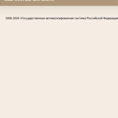
2006-2026
«Государственная автоматизированная система Российской Федераци