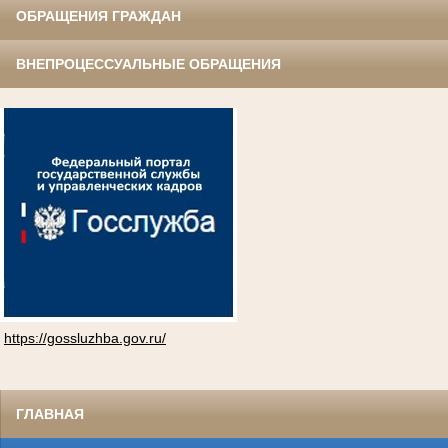
ОБРАЩЕНИЯ ГРАЖДАН
ВНЕПРОЦЕССУАЛЬНЫЕ ОБРАЩЕНИЯ
https://gossluzhba.gov.ru/
ГЛАВНАЯ