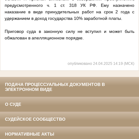
предусмотренного ч. 1 ст. 318 УК РФ. Ему назначено
наказание в виде принудительных работ на срок 2 года с
удержанием в доход государства 10% заработной платы.
Приговор суда в законную силу не вступил и может быть
обжалован в апелляционном порядке.
опубликовано 24.04.2025 14:19 (МСК)
ПОДАЧА ПРОЦЕССУАЛЬНЫХ ДОКУМЕНТОВ В
ЭЛЕКТРОННОМ ВИДЕ
О СУДЕ
СУДЕЙСКОЕ СООБЩЕСТВО
НОРМАТИВНЫЕ АКТЫ