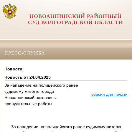
НОВОАННИНСКИЙ РАЙОННЫЙ
СУД ВОЛГОГРАДСКОЙ ОБЛАСТИ
ПРЕСС-СЛУЖБА
Новости
Новость от 24.04.2025
За нападение на полицейского ранее
судимому жителю города
версия для печати
Новоаннинский назначены
принудительные работы
За нападение на полицейского ранее судимому жителю