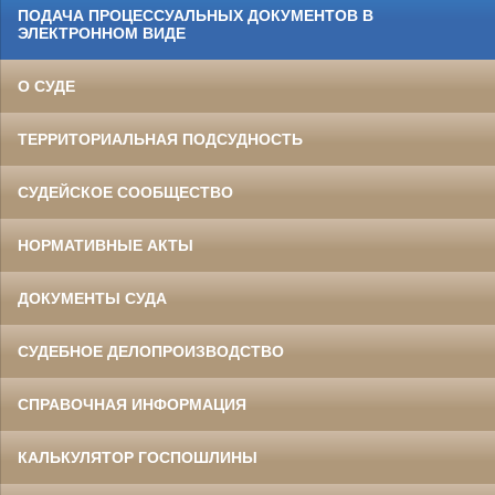
ПОДАЧА ПРОЦЕССУАЛЬНЫХ ДОКУМЕНТОВ В
ЭЛЕКТРОННОМ ВИДЕ
О СУДЕ
ТЕРРИТОРИАЛЬНАЯ ПОДСУДНОСТЬ
СУДЕЙСКОЕ СООБЩЕСТВО
НОРМАТИВНЫЕ АКТЫ
ДОКУМЕНТЫ СУДА
СУДЕБНОЕ ДЕЛОПРОИЗВОДСТВО
СПРАВОЧНАЯ ИНФОРМАЦИЯ
КАЛЬКУЛЯТОР ГОСПОШЛИНЫ