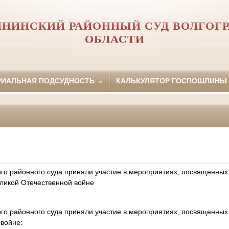
НИНСКИЙ РАЙОННЫЙ СУД ВОЛГОГ
ОБЛАСТИ
РИАЛЬНАЯ ПОДСУДНОСТЬ
КАЛЬКУЛЯТОР ГОСПОШЛИНЫ
го районного суда приняли участие в мероприятиях, посвященных
ликой Отечественной войне
го районного суда приняли участие в мероприятиях, посвященны
 войне: