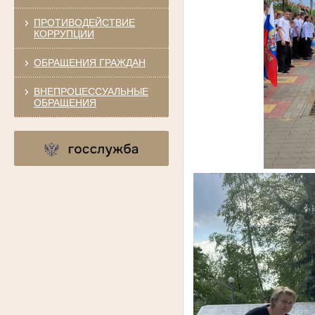
ПРОТИВОДЕЙСТВИЕ
КОРРУПЦИИ
ОБРАЩЕНИЯ ГРАЖДАН
ВНЕПРОЦЕССУАЛЬНЫЕ
ОБРАЩЕНИЯ