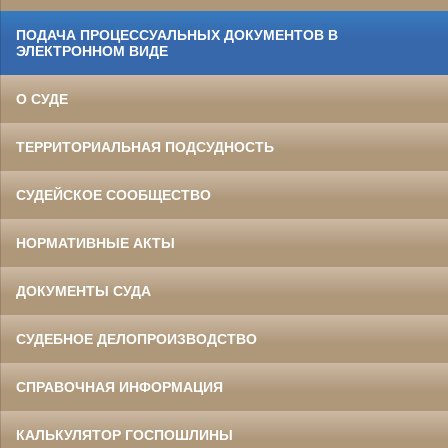
ПОДАЧА ПРОЦЕССУАЛЬНЫХ ДОКУМЕНТОВ В
ЭЛЕКТРОННОМ ВИДЕ
О СУДЕ
ТЕРРИТОРИАЛЬНАЯ ПОДСУДНОСТЬ
СУДЕЙСКОЕ СООБЩЕСТВО
НОРМАТИВНЫЕ АКТЫ
ДОКУМЕНТЫ СУДА
СУДЕБНОЕ ДЕЛОПРОИЗВОДСТВО
СПРАВОЧНАЯ ИНФОРМАЦИЯ
КАЛЬКУЛЯТОР ГОСПОШЛИНЫ