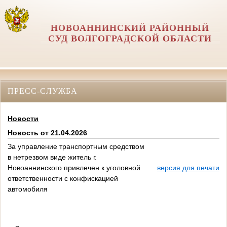
НОВОАННИНСКИЙ РАЙОННЫЙ
СУД ВОЛГОГРАДСКОЙ ОБЛАСТИ
ПРЕСС-СЛУЖБА
Новости
Новость от 21.04.2026
За управление транспортным средством
в нетрезвом виде житель г.
Новоаннинского привлечен к уголовной
версия для печати
ответственности с конфискацией
автомобиля