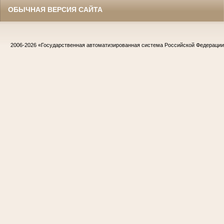
ОБЫЧНАЯ ВЕРСИЯ САЙТА
2006-2026
«Государственная автоматизированная система Российской Федераци