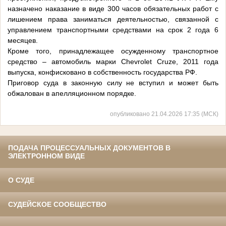
назначено наказание в виде 300 часов обязательных работ с
лишением права заниматься деятельностью, связанной с
управлением транспортными средствами на срок 2 года 6
месяцев.
Кроме того, принадлежащее осужденному транспортное
средство – автомобиль марки Chevrolet Cruze, 2011 года
выпуска, конфисковано в собственность государства РФ.
Приговор суда в законную силу не вступил и может быть
обжалован в апелляционном порядке.
опубликовано 21.04.2026 17:35 (МСК)
ПОДАЧА ПРОЦЕССУАЛЬНЫХ ДОКУМЕНТОВ В
ЭЛЕКТРОННОМ ВИДЕ
О СУДЕ
СУДЕЙСКОЕ СООБЩЕСТВО