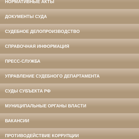
НОРМАТИВНЫЕ АКТЫ
ДОКУМЕНТЫ СУДА
СУДЕБНОЕ ДЕЛОПРОИЗВОДСТВО
СПРАВОЧНАЯ ИНФОРМАЦИЯ
ПРЕСС-СЛУЖБА
УПРАВЛЕНИЕ СУДЕБНОГО ДЕПАРТАМЕНТА
СУДЫ СУБЪЕКТА РФ
МУНИЦИПАЛЬНЫЕ ОРГАНЫ ВЛАСТИ
ВАКАНСИИ
ПРОТИВОДЕЙСТВИЕ КОРРУПЦИИ