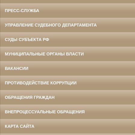
ПРЕСС-СЛУЖБА
УПРАВЛЕНИЕ СУДЕБНОГО ДЕПАРТАМЕНТА
СУДЫ СУБЪЕКТА РФ
МУНИЦИПАЛЬНЫЕ ОРГАНЫ ВЛАСТИ
ВАКАНСИИ
ПРОТИВОДЕЙСТВИЕ КОРРУПЦИИ
ОБРАЩЕНИЯ ГРАЖДАН
ВНЕПРОЦЕССУАЛЬНЫЕ ОБРАЩЕНИЯ
КАРТА САЙТА